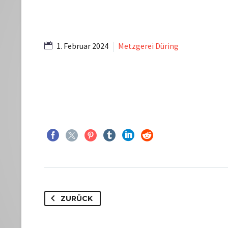
1. Februar 2024
Metzgerei Düring
ZURÜCK