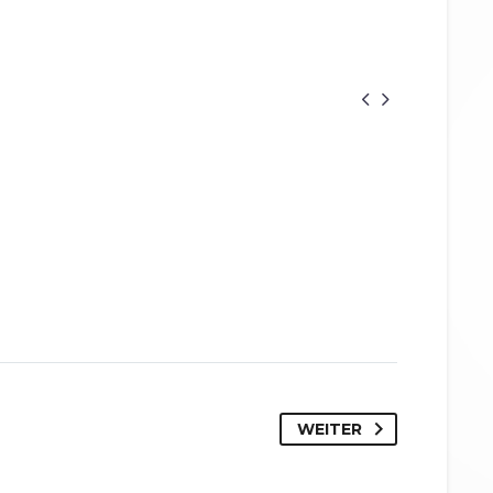


WEITER