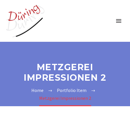
METZGEREI
IMPRESSIONEN 2
Home
Portfolio Item
Metzgerei Impressionen 2