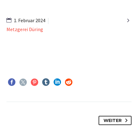

1. Februar 2024
Metzgerei Düring
WEITER