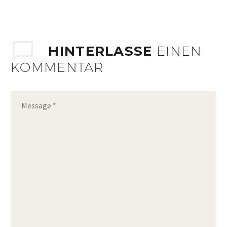
HINTERLASSE
EINEN
KOMMENTAR