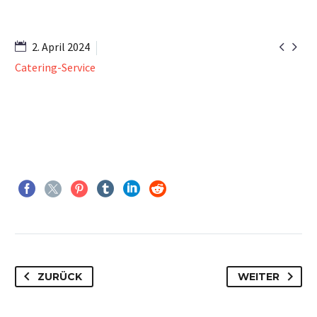


2. April 2024
Catering-Service
ZURÜCK
WEITER