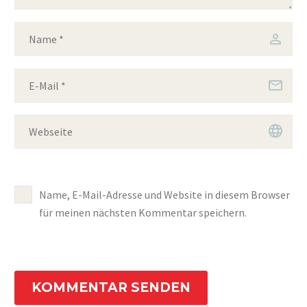
Name, E-Mail-Adresse und Website in diesem Browser
für meinen nächsten Kommentar speichern.
KOMMENTAR SENDEN