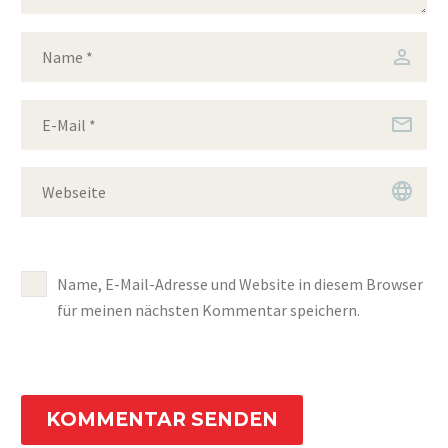
Name, E-Mail-Adresse und Website in diesem Browser
für meinen nächsten Kommentar speichern.
KOMMENTAR SENDEN