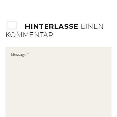
HINTERLASSE
EINEN
KOMMENTAR