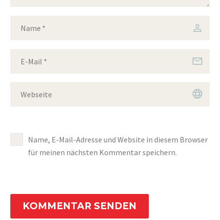
Name, E-Mail-Adresse und Website in diesem Browser
für meinen nächsten Kommentar speichern.
KOMMENTAR SENDEN