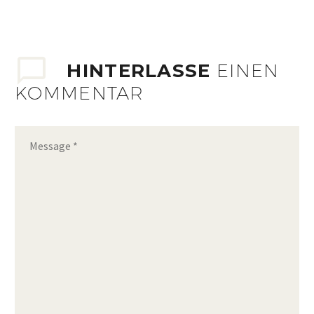
HINTERLASSE
EINEN
KOMMENTAR