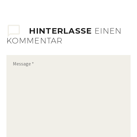
HINTERLASSE
EINEN
KOMMENTAR