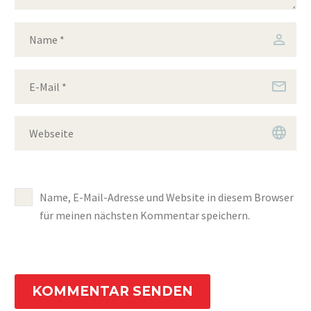
Name, E-Mail-Adresse und Website in diesem Browser
für meinen nächsten Kommentar speichern.
KOMMENTAR SENDEN